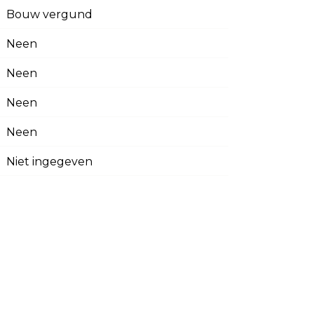
Bouw vergund
Neen
Neen
Neen
Neen
Niet ingegeven