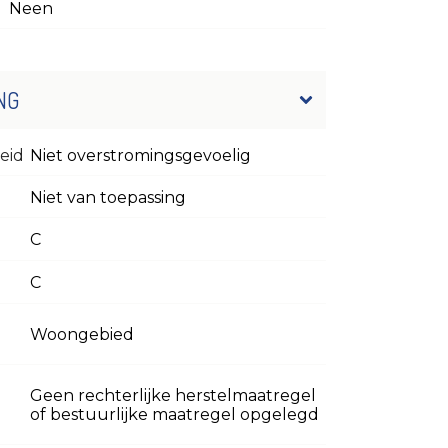
Neen
NG
eid
Niet overstromingsgevoelig
Niet van toepassing
C
C
Woongebied
Geen rechterlijke herstelmaatregel
of bestuurlijke maatregel opgelegd