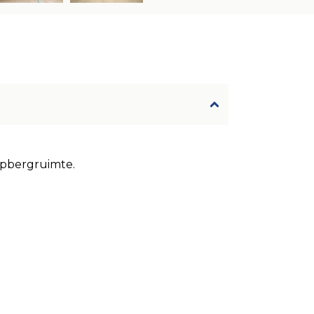
opbergruimte.