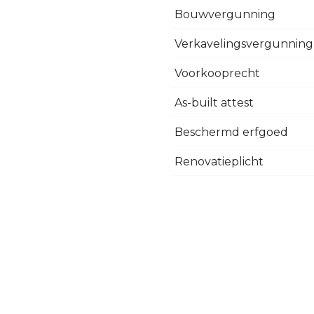
Bouwvergunning
Verkavelingsvergunning
Voorkooprecht
As-built attest
Beschermd erfgoed
Renovatieplicht