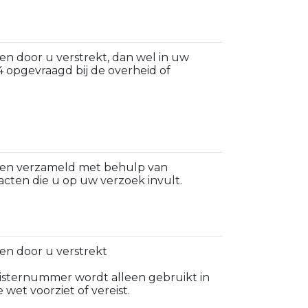
 door u verstrekt, dan wel in uw
 opgevraagd bij de overheid of
en verzameld met behulp van
acten die u op uw verzoek invult.
n door u verstrekt
egisternummer wordt alleen gebruikt in
 wet voorziet of vereist.